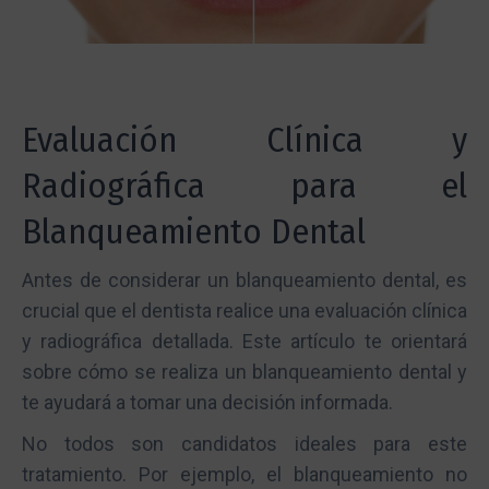
Evaluación Clínica y
Radiográfica para el
Blanqueamiento Dental
Antes de considerar un blanqueamiento dental, es
crucial que el dentista realice una evaluación clínica
y radiográfica detallada. Este artículo te orientará
sobre cómo se realiza un blanqueamiento dental y
te ayudará a tomar una decisión informada.
No todos son candidatos ideales para este
tratamiento. Por ejemplo, el blanqueamiento no