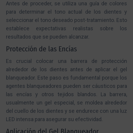
Antes de proceder, se utiliza una guía de colores
para determinar el tono actual de los dientes y
seleccionar el tono deseado post-tratamiento. Esto
establece expectativas realistas sobre los
resultados que se pueden alcanzar.
Protección de las Encías
Es crucial colocar una barrera de protección
alrededor de los dientes antes de aplicar el gel
blanqueador. Este paso es fundamental porque los
agentes blanqueadores pueden ser cáusticos para
las encías y otros tejidos blandos. La barrera,
usualmente un gel especial, se moldea alrededor
del cuello de los dientes y se endurece con una luz
LED intensa para asegurar su efectividad.
Aplicación del Gel Blanqueador