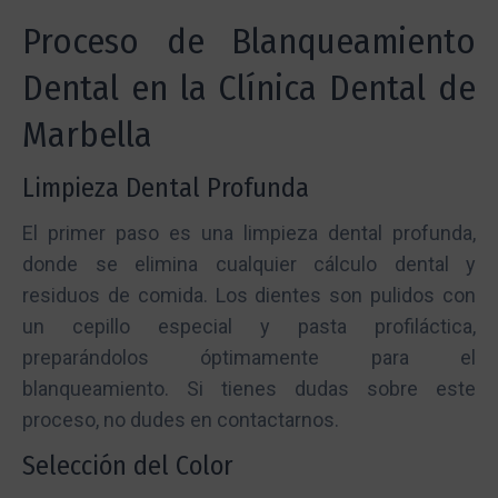
Proceso de Blanqueamiento
Dental en la Clínica Dental de
Marbella
Limpieza Dental Profunda
El primer paso es una limpieza dental profunda,
donde se elimina cualquier cálculo dental y
residuos de comida. Los dientes son pulidos con
un cepillo especial y pasta profiláctica,
preparándolos óptimamente para el
blanqueamiento. Si tienes dudas sobre este
proceso, no dudes en contactarnos.
Selección del Color