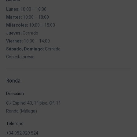
Lunes:
10:00 – 18:00
Martes:
10:00 – 18:00
Miércoles:
10:00 – 15:00
Jueves:
Cerrado
Viernes:
10:00 – 14:00
Sábado, Domingo:
Cerrado
Con cita previa
Ronda
Dirección
C./ Espinel 40, 1º piso, Of. 11
Ronda (Málaga)
Teléfono
+34 952 929 524