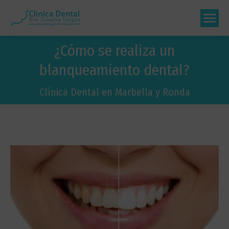
¿Cómo se realiza un
blanqueamiento dental?
Estás aquí:
Clínica Dental en Marbella y Ronda