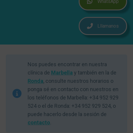
WhatsApp
Lllamanos
Nos puedes encontrar en nuestra
clínica de
Marbella
y también en la de
Ronda
, consulte nuestros horarios o
ponga sé en contacto con nuestros en
los teléfonos de Marbella: +34 952 929
524 o el de Ronda: +34 952 929 524, o
puede hacerlo desde la sesión de
contacto
.