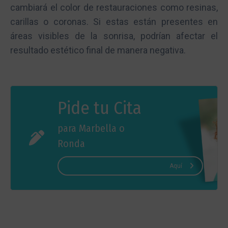
cambiará el color de restauraciones como resinas,
carillas o coronas. Si estas están presentes en
áreas visibles de la sonrisa, podrían afectar el
resultado estético final de manera negativa.
Pide tu Cita
para Marbella o
Ronda
Aquí