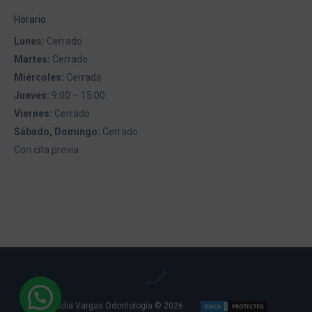
Horario
Lunes:
Cerrado
Martes:
Cerrado
Miércoles:
Cerrado
Jueves:
9:00 – 15:00
Viernes:
Cerrado
Sábado, Domingo:
Cerrado
Con cita previa
Claudia Vargas Odontología © 2026