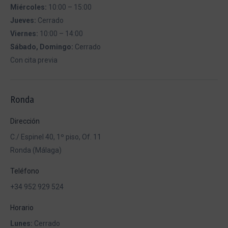
Miércoles:
10:00 – 15:00
Jueves:
Cerrado
Viernes:
10:00 – 14:00
Sábado, Domingo:
Cerrado
Con cita previa
Ronda
Dirección
C./ Espinel 40, 1º piso, Of. 11
Ronda (Málaga)
Teléfono
+34 952 929 524
Horario
Lunes:
Cerrado