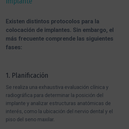
implante
Existen distintos protocolos para la
colocación de implantes. Sin embargo, el
más frecuente comprende las siguientes
fases:
1. Planificación
Se realiza una exhaustiva evaluación clínica y
radiográfica para determinar la posición del
implante y analizar estructuras anatómicas de
interés, como la ubicación del nervio dental y el
piso del seno maxilar.