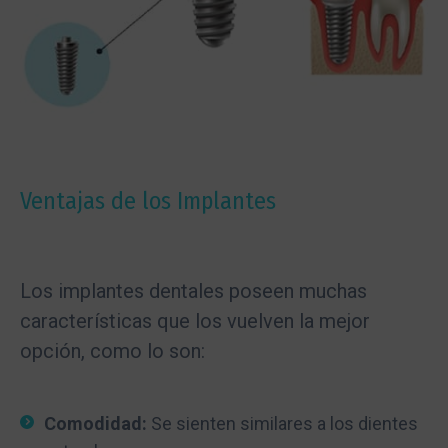
Ventajas de los Implantes
Los implantes dentales poseen muchas
características que los vuelven la mejor
opción, como lo son:
Comodidad:
Se sienten similares a los dientes