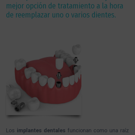
mejor opción de tratamiento a la hora
de reemplazar uno o varios dientes.
Los
implantes dentales
funcionan como una raíz