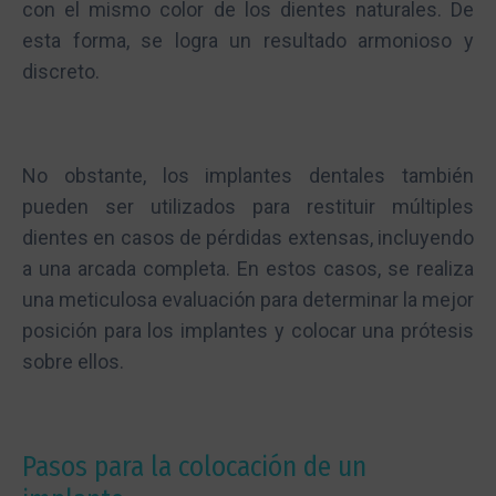
con el mismo color de los dientes naturales. De
esta forma, se logra un resultado armonioso y
discreto.
No obstante, los implantes dentales también
pueden ser utilizados para restituir múltiples
dientes en casos de pérdidas extensas, incluyendo
a una arcada completa. En estos casos, se realiza
una meticulosa evaluación para determinar la mejor
posición para los implantes y colocar una prótesis
sobre ellos.
Pasos para la colocación de un