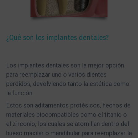
¿Qué son los implantes dentales?
Los implantes dentales son la mejor opción
para reemplazar uno o varios dientes
perdidos, devolviendo tanto la estética como
la función.
Estos son aditamentos protésicos, hechos de
materiales biocompatibles como el titanio o
el zirconio, los cuales se atornillan dentro del
hueso maxilar o mandibular para reemplazar la