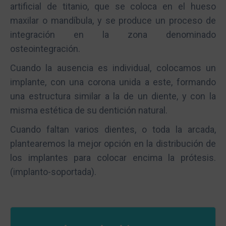
artificial de titanio, que se coloca en el hueso
maxilar o mandíbula, y se produce un proceso de
integración en la zona denominado
osteointegración
.
Cuando la ausencia es individual, colocamos un
implante, con una corona unida a este, formando
una estructura similar a la de un diente, y con la
misma estética de su dentición natural.
Cuando faltan varios dientes, o toda la arcada,
plantearemos la mejor opción en la distribución de
los implantes para colocar encima la prótesis.
(implanto-soportada).