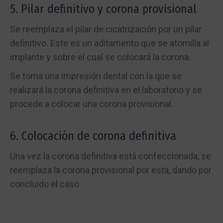
5. Pilar definitivo y corona provisional
Se reemplaza el pilar de cicatrización por un pilar
definitivo. Este es un aditamento que se atornilla al
implante y sobre el cual se colocará la corona.
Se toma una impresión dental con la que se
realizará la corona definitiva en el laboratorio y se
procede a colocar una corona provisional.
6. Colocación de corona definitiva
Una vez la corona definitiva está confeccionada, se
reemplaza la corona provisional por esta, dando por
concluido el caso.