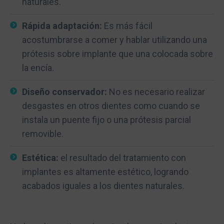
naturales.
Rápida adaptación:
Es más fácil
acostumbrarse a comer y hablar utilizando una
prótesis sobre implante que una colocada sobre
la encía.
Diseño conservador:
No es necesario realizar
desgastes en otros dientes como cuando se
instala un puente fijo o una prótesis parcial
removible.
Estética:
el resultado del tratamiento con
implantes es altamente estético, logrando
acabados iguales a los dientes naturales.