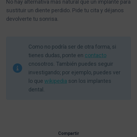
No hay alternativa más natural que un implante para
sustituir un diente perdido. Pide tu cita y déjanos
devolverte tu sonrisa.
Como no podría ser de otra forma, si
tienes dudas, ponte en
contacto
cnosotros. También puedes seguir
investigando; por ejemplo, puedes ver
lo que
wikipedia
son los implantes
dental.
Compartir