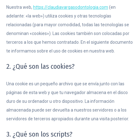
Nuestra web,
https://claudiavargasodontologia.com
(en
adelante: «la web») utiliza cookies y otras tecnologías
relacionadas (para mayor comodidad, todas las tecnologías se
denominan «cookies»). Las cookies también son colocadas por
terceros a los que hemos contratado. En el siguiente documento
te informamos sobre el uso de cookies en nuestra web.
2. ¿Qué son las cookies?
Una cookie es un pequeño archivo que se envía junto con las
páginas de esta web y que tu navegador almacena en el disco
duro de su ordenador u otro dispositivo. La información
almacenada puede ser devuelta a nuestros servidores o a los
servidores de terceros apropiados durante una visita posterior.
3. ¿Qué son los scripts?