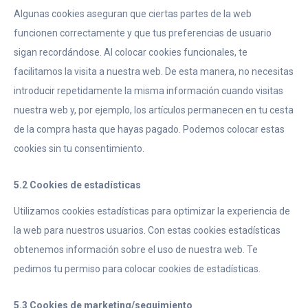
Algunas cookies aseguran que ciertas partes de la web
funcionen correctamente y que tus preferencias de usuario
sigan recordándose. Al colocar cookies funcionales, te
facilitamos la visita a nuestra web. De esta manera, no necesitas
introducir repetidamente la misma información cuando visitas
nuestra web y, por ejemplo, los artículos permanecen en tu cesta
de la compra hasta que hayas pagado. Podemos colocar estas
cookies sin tu consentimiento.
5.2 Cookies de estadísticas
Utilizamos cookies estadísticas para optimizar la experiencia de
la web para nuestros usuarios. Con estas cookies estadísticas
obtenemos información sobre el uso de nuestra web. Te
pedimos tu permiso para colocar cookies de estadísticas.
5.3 Cookies de marketing/seguimiento