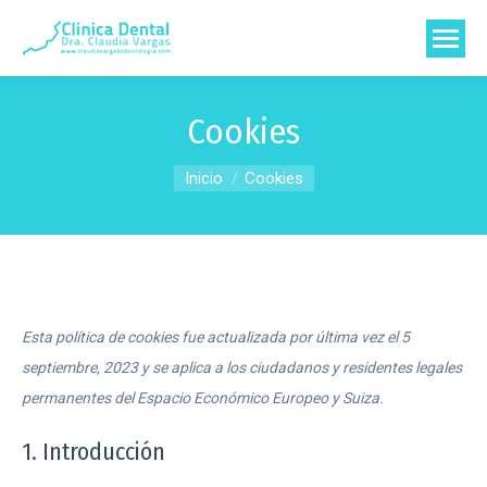
Cookies
Estás aquí:
Inicio
Cookies
Esta política de cookies fue actualizada por última vez el 5
septiembre, 2023 y se aplica a los ciudadanos y residentes legales
permanentes del Espacio Económico Europeo y Suiza.
1. Introducción