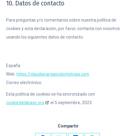
10. Datos de contacto
Para preguntas y/o comentarios sobre nuestra política de
cookies y esta declaración, por favor, contacta con nosotros
usando los siguientes datos de contacto:
España
Web:
https://claudiavargasodontologia.com
Correo electrónico:
Esta política de cookies se ha sincronizado con
cookiedatabase.org
el 5 septiembre, 2023.
Compartir