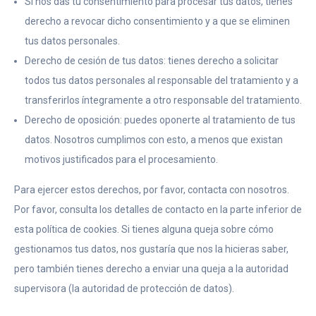
Si nos das tu consentimiento para procesar tus datos, tienes
derecho a revocar dicho consentimiento y a que se eliminen
tus datos personales.
Derecho de cesión de tus datos: tienes derecho a solicitar
todos tus datos personales al responsable del tratamiento y a
transferirlos íntegramente a otro responsable del tratamiento.
Derecho de oposición: puedes oponerte al tratamiento de tus
datos. Nosotros cumplimos con esto, a menos que existan
motivos justificados para el procesamiento.
Para ejercer estos derechos, por favor, contacta con nosotros.
Por favor, consulta los detalles de contacto en la parte inferior de
esta política de cookies. Si tienes alguna queja sobre cómo
gestionamos tus datos, nos gustaría que nos la hicieras saber,
pero también tienes derecho a enviar una queja a la autoridad
supervisora (la autoridad de protección de datos).