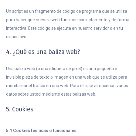
Un script es un fragmento de código de programa que se utiliza
para hacer que nuestra web funcione correctamente y de forma
interactiva. Este código se ejecuta en nuestro servidor o en tu
dispositivo.
4. ¿Qué es una baliza web?
Una baliza web (o una etiqueta de píxel) es una pequeña e
invisible pieza de texto o imagen en una web que se utiliza para
monitorear el tráfico en una web. Para ello, se almacenan varios
datos sobre usted mediante estas balizas web.
5. Cookies
5.1 Cookies técnicas o funcionales