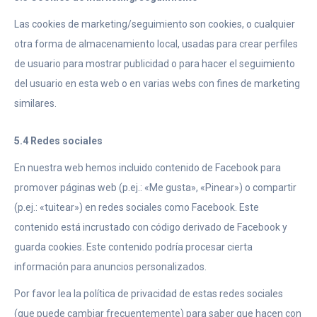
Las cookies de marketing/seguimiento son cookies, o cualquier
otra forma de almacenamiento local, usadas para crear perfiles
de usuario para mostrar publicidad o para hacer el seguimiento
del usuario en esta web o en varias webs con fines de marketing
similares.
5.4 Redes sociales
En nuestra web hemos incluido contenido de Facebook para
promover páginas web (p.ej.: «Me gusta», «Pinear») o compartir
(p.ej.: «tuitear») en redes sociales como Facebook. Este
contenido está incrustado con código derivado de Facebook y
guarda cookies. Este contenido podría procesar cierta
información para anuncios personalizados.
Por favor lea la política de privacidad de estas redes sociales
(que puede cambiar frecuentemente) para saber que hacen con