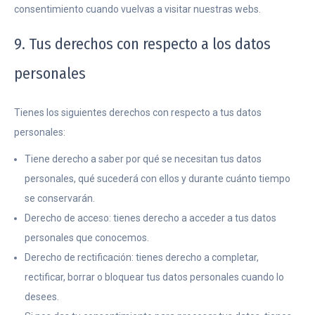
consentimiento cuando vuelvas a visitar nuestras webs.
9. Tus derechos con respecto a los datos
personales
Tienes los siguientes derechos con respecto a tus datos
personales:
Tiene derecho a saber por qué se necesitan tus datos
personales, qué sucederá con ellos y durante cuánto tiempo
se conservarán.
Derecho de acceso: tienes derecho a acceder a tus datos
personales que conocemos.
Derecho de rectificación: tienes derecho a completar,
rectificar, borrar o bloquear tus datos personales cuando lo
desees.