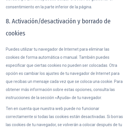
consentimiento en la parte inferior de la página.
8. Activación/desactivación y borrado de
cookies
Puedes utilizar tu navegador de Internet para eliminar las
cookies de forma automática o manual. También puedes
especificar que ciertas cookies no pueden ser colocadas. Otra
opción es cambiar los ajustes de tu navegador de Internet para
que recibas un mensaje cada vez que se coloca una cookie. Para
obtener más información sobre estas opciones, consulta las
instrucciones de la sección «Ayuda» de tu navegador.
Ten en cuenta que nuestra web puede no funcionar
correctamente si todas las cookies están desactivadas. Si borras
las cookies de tu navegador, se volverán a colocar después de tu