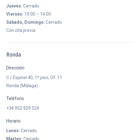
Jueves:
Cerrado
Viernes:
10:00 – 14:00
Sábado, Domingo:
Cerrado
Con cita previa
Ronda
Dirección
C./ Espinel 40, 1º piso, Of. 11
Ronda (Málaga)
Teléfono
+34 952 929 524
Horario
Lunes:
Cerrado
Martes:
Cerrado