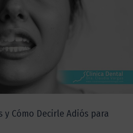
s y Cómo Decirle Adiós para