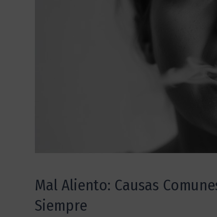
Mal Aliento: Causas Comune
Siempre