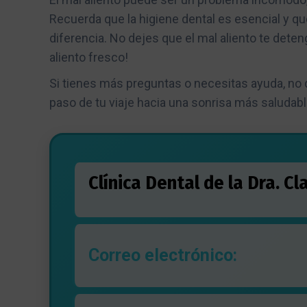
Recuerda que la higiene dental es esencial y qu
diferencia. No dejes que el mal aliento te dete
aliento fresco!
Si tienes más preguntas o necesitas ayuda, no
paso de tu viaje hacia una sonrisa más saludabl
Clínica Dental de la Dra. C
Correo electrónico: