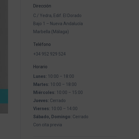
Dirección
C./ Yedra, Edif. El Dorado
Bajo 1 – Nueva Andalucía
Marbella (Málaga)
Teléfono
+34 952 929 524
Horario
Lunes:
10:00 – 18:00
Martes:
10:00 – 18:00
Miércoles:
10:00 – 15:00
Jueves:
Cerrado
Viernes:
10:00 – 14:00
Sábado, Domingo:
Cerrado
Con cita previa