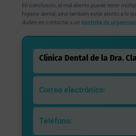
En conclusión, el mal aliento puede tener múlt
higiene dental, sino también estar atento a lo q
dudes en contactar a un
dentista de urgencias
Clínica Dental de la Dra. C
Correo electrónico:
Teléfono: