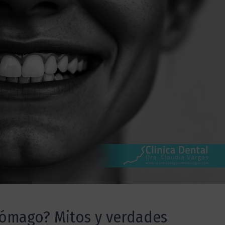
stómago? Mitos y verdades