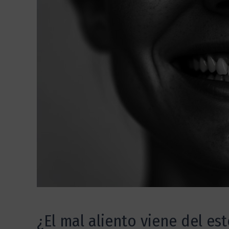
¿El mal aliento viene del e