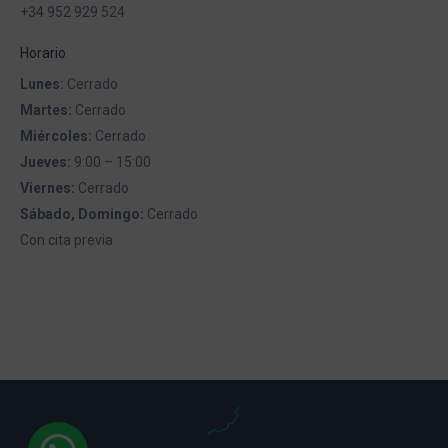
+34 952 929 524
Horario
Lunes:
Cerrado
Martes:
Cerrado
Miércoles:
Cerrado
Jueves:
9:00 – 15:00
Viernes:
Cerrado
Sábado, Domingo:
Cerrado
Con cita previa