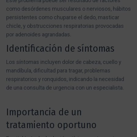
Este problema puede ser resultado de factores
como desórdenes musculares o nerviosos, hábitos
persistentes como chuparse el dedo, masticar
chicle, y obstrucciones respiratorias provocadas
por adenoides agrandadas.
Identificación de síntomas
Los síntomas incluyen dolor de cabeza, cuello y
mandíbula, dificultad para tragar, problemas
respiratorios y ronquidos, indicando la necesidad
de una consulta de urgencia con un especialista.
Importancia de un
tratamiento oportuno