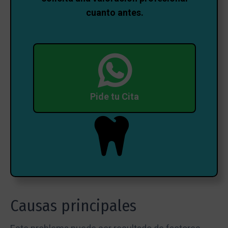
cuanto antes.
Pide tu Cita
Causas principales