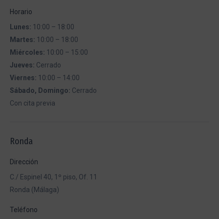
Horario
Lunes:
10:00 – 18:00
Martes:
10:00 – 18:00
Miércoles:
10:00 – 15:00
Jueves:
Cerrado
Viernes:
10:00 – 14:00
Sábado, Domingo:
Cerrado
Con cita previa
Ronda
Dirección
C./ Espinel 40, 1º piso, Of. 11
Ronda (Málaga)
Teléfono