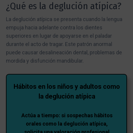
¿Qué es la deglución atípica?
La deglución atípica se presenta cuando la lengua
empuja hacia adelante contra los dientes
superiores en lugar de apoyarse en el paladar
durante el acto de tragar. Este patrón anormal
puede causar desalineación dental, problemas de
mordida y disfunción mandibular.
Hábitos en los niños y adultos como
la deglución atípica
Actúa a tiempo: si sospechas hábitos
orales como la deglución atípica,
solicita una valoración profesional