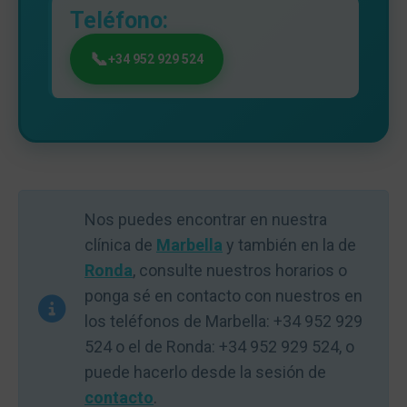
Teléfono:
+34 952 929 524
Nos puedes encontrar en nuestra
clínica de
Marbella
y también en la de
Ronda
, consulte nuestros horarios o
ponga sé en contacto con nuestros en
los teléfonos de Marbella: +34 952 929
524 o el de Ronda: +34 952 929 524, o
puede hacerlo desde la sesión de
contacto
.