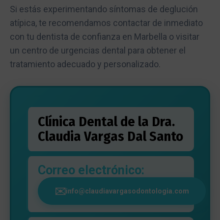
Si estás experimentando síntomas de deglución
atípica, te recomendamos contactar de inmediato
con tu dentista de confianza en Marbella o visitar
un centro de urgencias dental para obtener el
tratamiento adecuado y personalizado.
Clínica Dental de la Dra.
Claudia Vargas Dal Santo
Correo electrónico:
info@claudiavargasodontologia.com