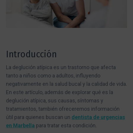
Introducción
La deglución atípica es un trastorno que afecta
tanto a niños como a adultos, influyendo
negativamente en la salud bucal y la calidad de vida.
En este artículo, además de explorar qué es la
deglución atípica, sus causas, síntomas y
tratamientos, también ofreceremos información
útil para quienes buscan un
dentista de urgencias
en Marbella
para tratar esta condición.