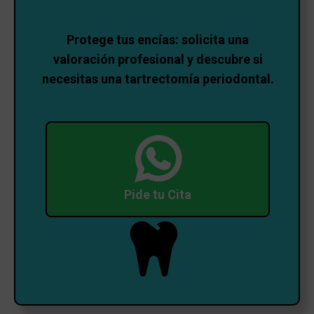
Protege tus encías: solicita una
valoración profesional y descubre si
necesitas una tartrectomía periodontal.
Pide tu Cita