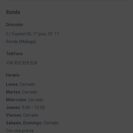
Ronda
Dirección
C./ Espinel 40, 1º piso, Of. 11
Ronda (Málaga)
Teléfono
+34 952 929 524
Horario
Lunes:
Cerrado
Martes:
Cerrado
Miércoles:
Cerrado
Jueves:
9:00 – 15:00
Viernes:
Cerrado
Sábado, Domingo:
Cerrado
Con cita previa