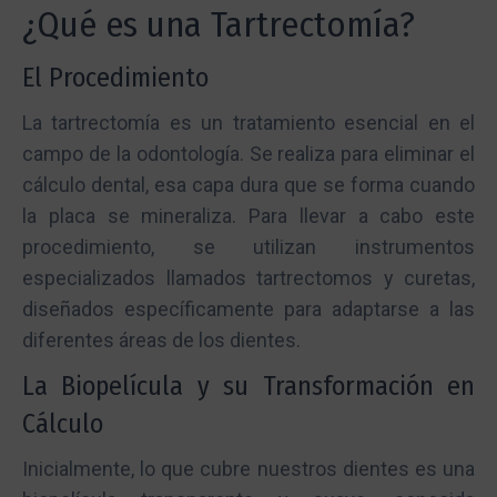
¿Qué es una Tartrectomía?
El Procedimiento
La tartrectomía es un tratamiento esencial en el
campo de la odontología. Se realiza para eliminar el
cálculo dental, esa capa dura que se forma cuando
la placa se mineraliza. Para llevar a cabo este
procedimiento, se utilizan instrumentos
especializados llamados tartrectomos y curetas,
diseñados específicamente para adaptarse a las
diferentes áreas de los dientes.
La Biopelícula y su Transformación en
Cálculo
Inicialmente, lo que cubre nuestros dientes es una