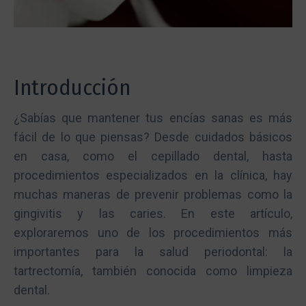
Introducción
¿Sabías que mantener tus encías sanas es más
fácil de lo que piensas? Desde cuidados básicos
en casa, como el cepillado dental, hasta
procedimientos especializados en la clínica, hay
muchas maneras de prevenir problemas como la
gingivitis y las caries. En este artículo,
exploraremos uno de los procedimientos más
importantes para la salud periodontal: la
tartrectomía, también conocida como limpieza
dental.