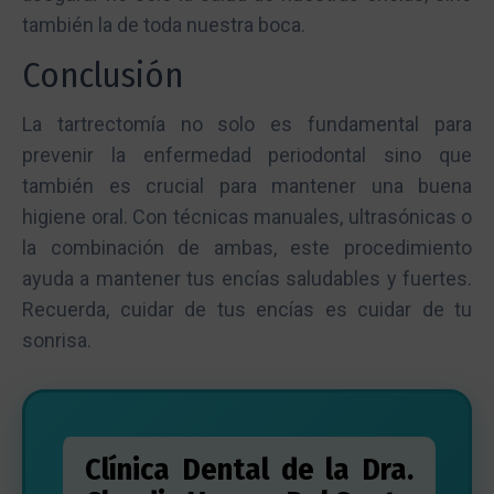
también la de toda nuestra boca.
Conclusión
La tartrectomía no solo es fundamental para
prevenir la enfermedad periodontal sino que
también es crucial para mantener una buena
higiene oral. Con técnicas manuales, ultrasónicas o
la combinación de ambas, este procedimiento
ayuda a mantener tus encías saludables y fuertes.
Recuerda, cuidar de tus encías es cuidar de tu
sonrisa.
Clínica Dental de la Dra.