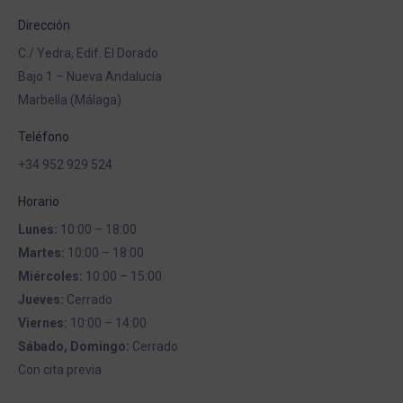
Dirección
C./ Yedra, Edif. El Dorado
Bajo 1 – Nueva Andalucía
Marbella (Málaga)
Teléfono
+34 952 929 524
Horario
Lunes:
10:00 – 18:00
Martes:
10:00 – 18:00
Miércoles:
10:00 – 15:00
Jueves:
Cerrado
Viernes:
10:00 – 14:00
Sábado, Domingo:
Cerrado
Con cita previa