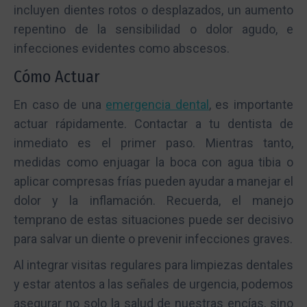
incluyen dientes rotos o desplazados, un aumento
repentino de la sensibilidad o dolor agudo, e
infecciones evidentes como abscesos.
Cómo Actuar
En caso de una
emergencia dental
, es importante
actuar rápidamente. Contactar a tu dentista de
inmediato es el primer paso. Mientras tanto,
medidas como enjuagar la boca con agua tibia o
aplicar compresas frías pueden ayudar a manejar el
dolor y la inflamación. Recuerda, el manejo
temprano de estas situaciones puede ser decisivo
para salvar un diente o prevenir infecciones graves.
Al integrar visitas regulares para limpiezas dentales
y estar atentos a las señales de urgencia, podemos
asegurar no solo la salud de nuestras encías, sino