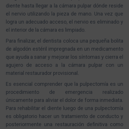
diente hasta llegar a la cámara pulpar dónde reside
el nervio utilizando la pieza de mano. Una vez que
logra un adecuado acceso, el nervio es eliminado y
el interior de la cámara es limpiado.
Para finalizar, el dentista coloca una pequeña bolita
de algodón estéril impregnada en un medicamento
que ayuda a sanar y mejorar los síntomas y cierra el
agujero de acceso a la cámara pulpar con un
material restaurador provisional.
Es esencial comprender que la pulpectomía es un
procedimiento de emergencia realizado
únicamente para aliviar el dolor de forma inmediata.
Para rehabilitar el diente luego de una pulpectomía
es obligatorio hacer un tratamiento de conducto y
posteriormente una restauración definitiva como