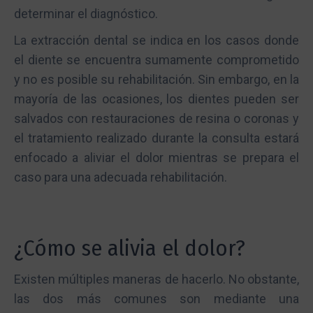
determinar el diagnóstico.
La extracción dental se indica en los casos donde
el diente se encuentra sumamente comprometido
y no es posible su rehabilitación. Sin embargo, en la
mayoría de las ocasiones, los dientes pueden ser
salvados con restauraciones de resina o coronas y
el tratamiento realizado durante la consulta estará
enfocado a aliviar el dolor mientras se prepara el
caso para una adecuada rehabilitación.
¿Cómo se alivia el dolor?
Existen múltiples maneras de hacerlo. No obstante,
las dos más comunes son mediante una