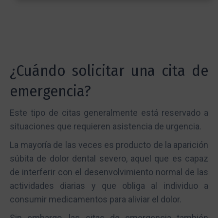
¿Cuándo solicitar una cita de
emergencia?
Este tipo de citas generalmente está reservado a
situaciones que requieren asistencia de urgencia.
La mayoría de las veces es producto de la aparición
súbita de dolor dental severo, aquel que es capaz
de interferir con el desenvolvimiento normal de las
actividades diarias y que obliga al individuo a
consumir medicamentos para aliviar el dolor.
Sin embargo, las citas de emergencia también