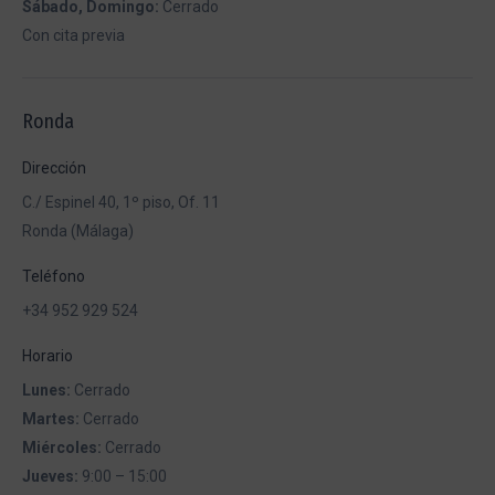
Sábado, Domingo:
Cerrado
Con cita previa
Ronda
Dirección
C./ Espinel 40, 1º piso, Of. 11
Ronda (Málaga)
Teléfono
+34 952 929 524
Horario
Lunes:
Cerrado
Martes:
Cerrado
Miércoles:
Cerrado
Jueves:
9:00 – 15:00