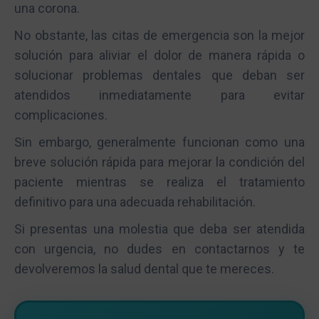
una corona.
No obstante, las citas de emergencia son la mejor
solución para aliviar el dolor de manera rápida o
solucionar problemas dentales que deban ser
atendidos inmediatamente para evitar
complicaciones.
Sin embargo, generalmente funcionan como una
breve solución rápida para mejorar la condición del
paciente mientras se realiza el tratamiento
definitivo para una adecuada rehabilitación.
Si presentas una molestia que deba ser atendida
con urgencia, no dudes en contactarnos y te
devolveremos la salud dental que te mereces.