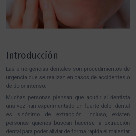
Introducción
Las emergencias dentales son procedimientos de
urgencia que se realizan en casos de accidentes o
de dolor intenso.
Muchas personas piensan que acudir al dentista
una vez han experimentado un fuerte dolor dental
es sinónimo de extracción. Incluso, existen
personas quienes buscan hacerse la extracción
dental para poder aliviar de forma rápida el malestar