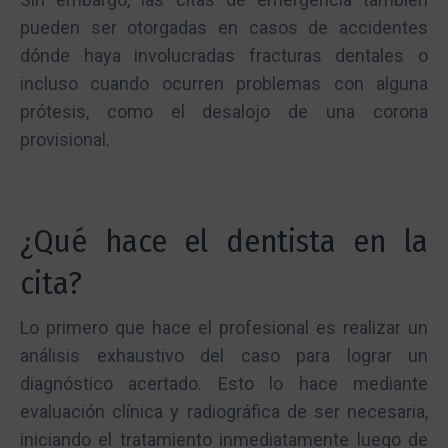
pueden ser otorgadas en casos de accidentes
dónde haya involucradas fracturas dentales o
incluso cuando ocurren problemas con alguna
prótesis, como el desalojo de una corona
provisional.
¿Qué hace el dentista en la
cita?
Lo primero que hace el profesional es realizar un
análisis exhaustivo del caso para lograr un
diagnóstico acertado. Esto lo hace mediante
evaluación clínica y radiográfica de ser necesaria,
iniciando el tratamiento inmediatamente luego de