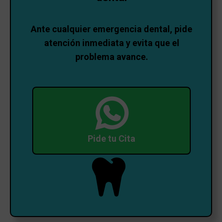
Ante cualquier emergencia dental, pide
atención inmediata y evita que el
problema avance.
Pide tu Cita