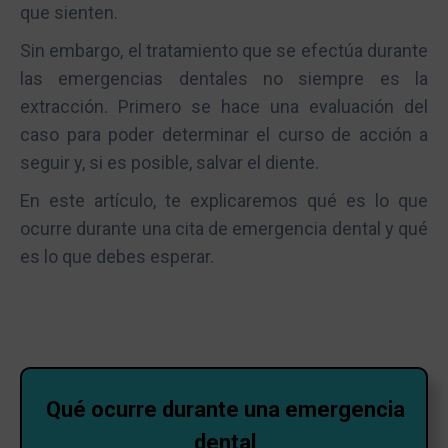
que sienten.
Sin embargo, el tratamiento que se efectúa durante
las emergencias dentales no siempre es la
extracción. Primero se hace una evaluación del
caso para poder determinar el curso de acción a
seguir y, si es posible, salvar el diente.
En este artículo, te explicaremos qué es lo que
ocurre durante una cita de emergencia dental y qué
es lo que debes esperar.
Qué ocurre durante una emergencia
dental